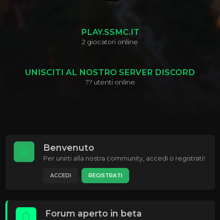
PLAY.SSMC.IT
2
giocatori online
UNISCITI AL NOSTRO SERVER DISCORD
??
utenti online
Benvenuto
Per unirti alla nostra community, accedi o registrati!
ACCEDI
REGISTRATI
Forum aperto in beta