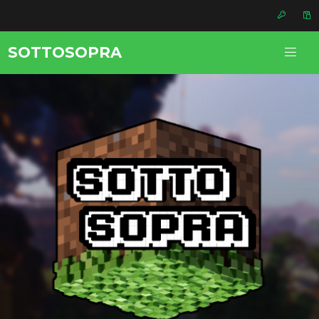
SOTTOSOPRA