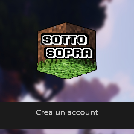
Crea un account