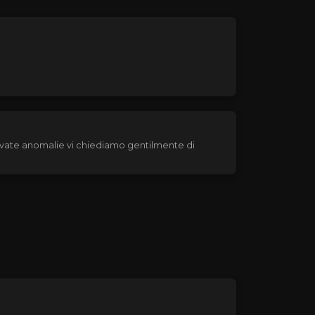
trovate anomalie vi chiediamo gentilmente di