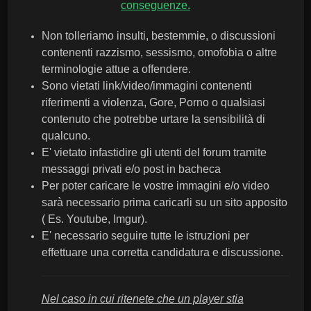
conseguenze.
Non tolleriamo insulti, bestemmie, o discussioni
contenenti razzismo, sessismo, omofobia o altre
terminologie attue a offendere.
Sono vietati link/video/immagini contenenti
riferimenti a violenza, Gore, Porno o qualsiasi
contenuto che potrebbe urtare la sensibilità di
qualcuno.
E' vietato infastidire gli utenti del forum tramite
messaggi privati e/o post in bacheca
Per poter caricare le vostre immagini e/o video
sarà necessario prima caricarli su un sito apposito
( Es. Youtube, Imgur).
E' necessario seguire tutte le istruzioni per
effettuare una corretta candidatura e discussione.
Nel caso in cui ritenete che un player stia