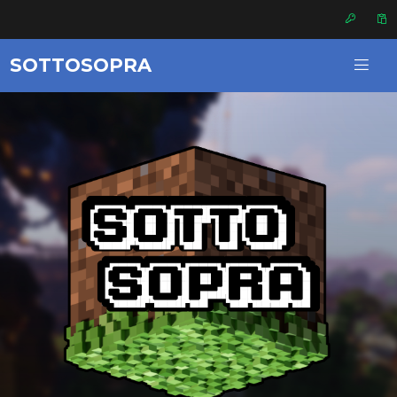
SOTTOSOPRA