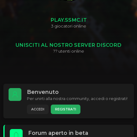
PLAY.SSMC.IT
3
giocatori online
UNISCITI AL NOSTRO SERVER DISCORD
??
utenti online
Benvenuto
Per unirti alla nostra community, accedi o registrati!
ACCEDI
REGISTRATI
Forum aperto in beta