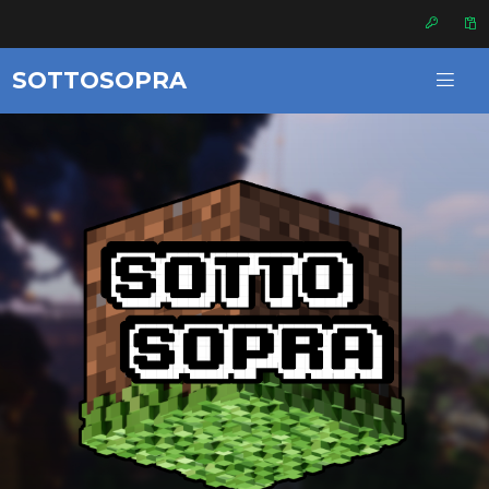
SOTTOSOPRA