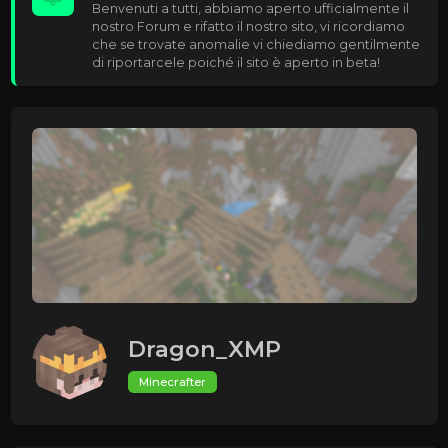
Benvenuti a tutti, abbiamo aperto ufficialmente il
nostro Forum e rifatto il nostro sito, vi ricordiamo
che se trovate anomalie vi chiediamo gentilmente
di riportarcele poiché il sito è aperto in beta!
Dragon_XMP
Minecrafter