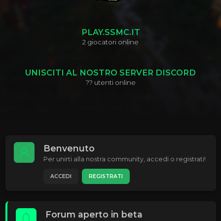
PLAY.SSMC.IT
2
giocatori online
UNISCITI AL NOSTRO SERVER DISCORD
??
utenti online
Benvenuto
Per unirti alla nostra community, accedi o registrati!
ACCEDI
REGISTRATI
Forum aperto in beta